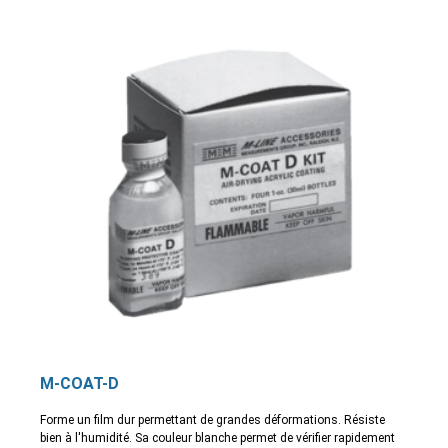
M-COAT-D
Forme un film dur permettant de grandes déformations. Résiste
bien à l'humidité. Sa couleur blanche permet de vérifier rapidement