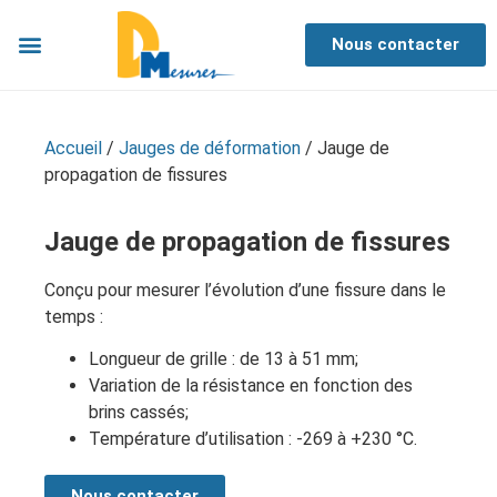
Nous contacter
Accueil
/
Jauges de déformation
/ Jauge de
propagation de fissures
Jauge de propagation de fissures
Conçu pour mesurer l’évolution d’une fissure dans le
temps :
Longueur de grille : de 13 à 51 mm;
Variation de la résistance en fonction des
brins cassés;
Température d’utilisation : -269 à +230 °C.
Nous contacter