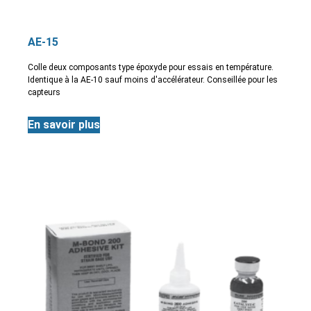
AE-15
Colle deux composants type époxyde pour essais en température.
Identique à la AE-10 sauf moins d'accélérateur. Conseillée pour les
capteurs
En savoir plus