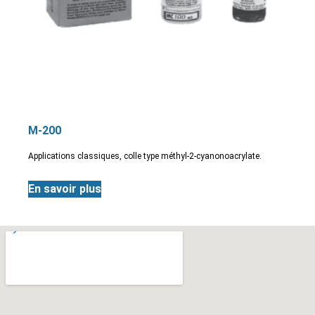
M-200
Applications classiques, colle type méthyl-2-cyanonoacrylate.
En savoir plus