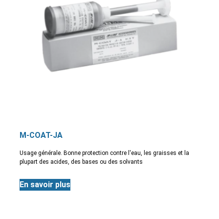
M-COAT-JA
Usage générale. Bonne protection contre l'eau, les graisses et la
plupart des acides, des bases ou des solvants
En savoir plus