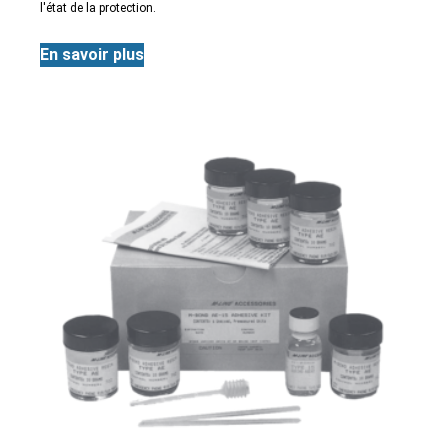
l'état de la protection.
En savoir plus