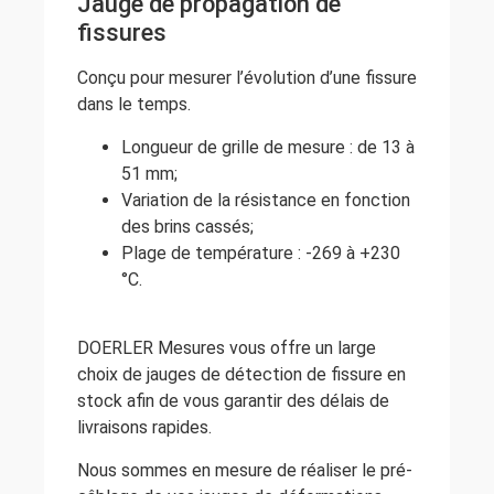
Jauge de propagation de
fissures
Conçu pour mesurer l’évolution d’une fissure
dans le temps.
Longueur de grille de mesure : de 13 à
51 mm;
Variation de la résistance en fonction
des brins cassés;
Plage de température : -269 à +230
°C.
DOERLER Mesures vous offre un large
choix de jauges de détection de fissure en
stock afin de vous garantir des délais de
livraisons rapides.
Nous sommes en mesure de réaliser le pré-