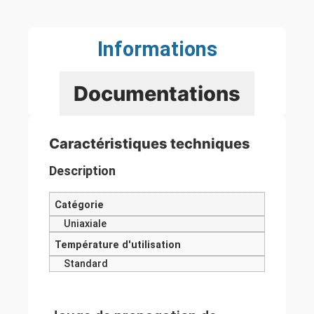
Informations
Documentations
Caractéristiques techniques
Description
Catégorie
Uniaxiale
Température d'utilisation
Standard