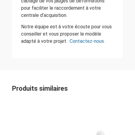
câblage de vos jauges de déformations
pour faciliter le raccordement à votre
centrale d’acquisition.
Notre équipe est à votre écoute pour vous
conseiller et vous proposer le modèle
adapté à votre projet :
Contactez-nous.
Produits similaires